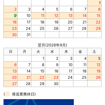
1
2
3
4
5
6
7
8
9
10
11
12
13
14
15
16
17
18
19
20
21
22
23
24
25
26
27
28
29
30
31
翌月(2026年9月)
日
月
火
水
木
金
土
1
2
3
4
5
6
7
8
9
10
11
12
13
14
15
16
17
18
19
20
21
22
23
24
25
26
27
28
29
30
(
発送業務休日)