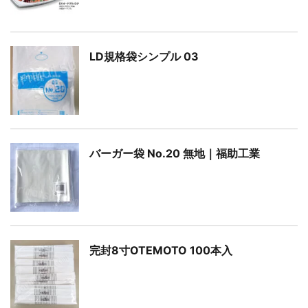
LD規格袋シンプル 03
バーガー袋 No.20 無地｜福助工業
完封8寸OTEMOTO 100本入