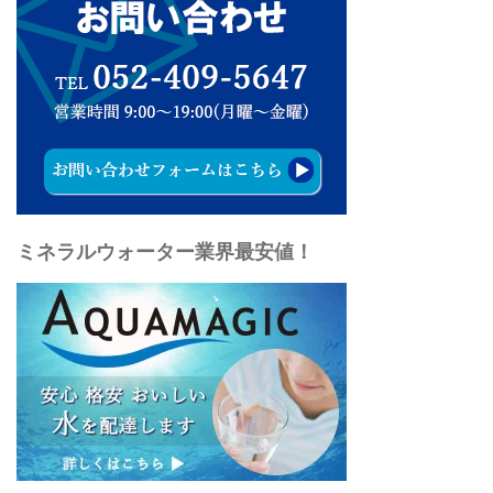
ミネラルウォーター業界最安値！