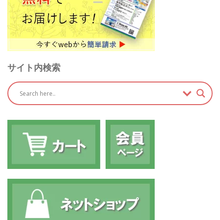
サイト内検索