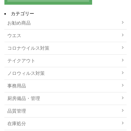
カテゴリー
お勧め商品
ウエス
コロナウイルス対策
テイクアウト
ノロウィルス対策
事務用品
厨房備品・管理
品質管理
在庫処分