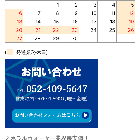
1
2
3
4
5
6
7
8
9
10
11
12
13
14
15
16
17
18
19
20
21
22
23
24
25
26
27
28
29
30
(
発送業務休日)
ミネラルウォーター業界最安値！