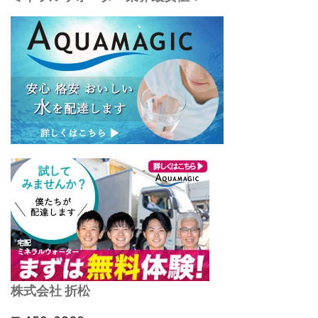
株式会社 折松