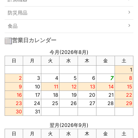
防災用品
食品
営業日カレンダー
今月(2026年8月)
日
月
火
水
木
金
土
1
2
3
4
5
6
7
8
9
10
11
12
13
14
15
16
17
18
19
20
21
22
23
24
25
26
27
28
29
30
31
翌月(2026年9月)
日
月
火
水
木
金
土