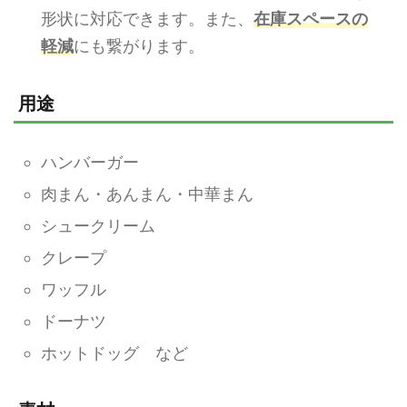
形状に対応できます。また、
在庫スペースの
軽減
にも繋がります。
用途
ハンバーガー
肉まん・あんまん・中華まん
シュークリーム
クレープ
ワッフル
ドーナツ
ホットドッグ など