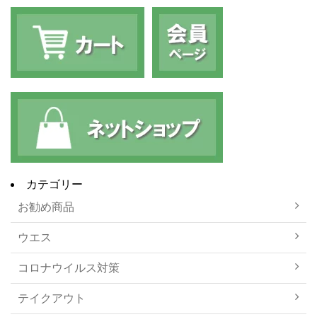
カテゴリー
お勧め商品
ウエス
コロナウイルス対策
テイクアウト