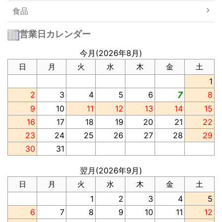
食品
営業日カレンダー
今月(2026年8月)
日
月
火
水
木
金
土
1
2
3
4
5
6
7
8
9
10
11
12
13
14
15
16
17
18
19
20
21
22
23
24
25
26
27
28
29
30
31
翌月(2026年9月)
日
月
火
水
木
金
土
1
2
3
4
5
6
7
8
9
10
11
12