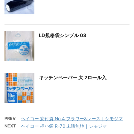
LD規格袋シンプル 03
キッチンペーパー 大 2ロール入
PREV
ヘイコー 窓付袋 No.4 フラワー&レース｜シモジマ
NEXT
ヘイコー 柄小袋 R-70 未晒無地｜シモジマ