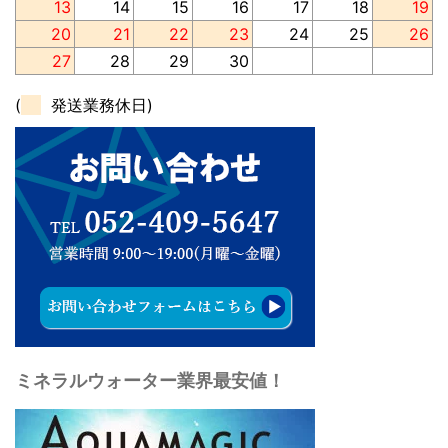
13
14
15
16
17
18
19
20
21
22
23
24
25
26
27
28
29
30
(
発送業務休日)
ミネラルウォーター業界最安値！