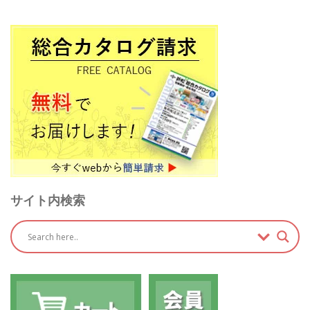
サイト内検索