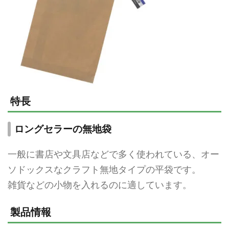
特長
ロングセラーの無地袋
一般に書店や文具店などで多く使われている、オー
ソドックスなクラフト無地タイプの平袋です。
雑貨などの小物を入れるのに適しています。
製品情報