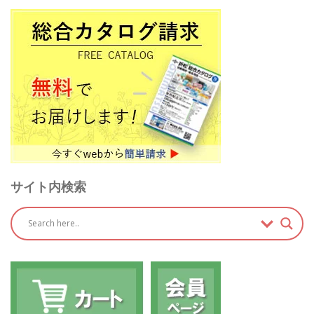
サイト内検索