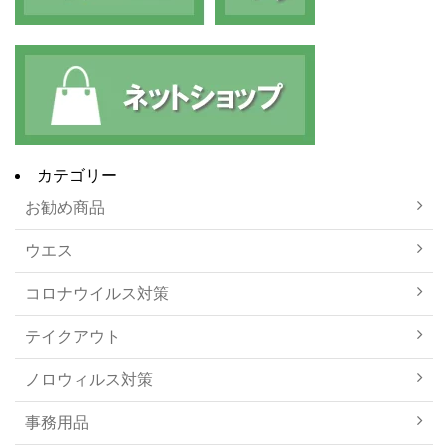
カテゴリー
お勧め商品
ウエス
コロナウイルス対策
テイクアウト
ノロウィルス対策
事務用品