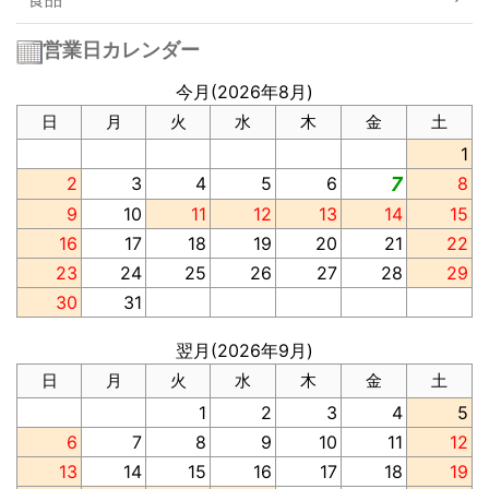
営業日カレンダー
今月(2026年8月)
日
月
火
水
木
金
土
1
2
3
4
5
6
7
8
9
10
11
12
13
14
15
16
17
18
19
20
21
22
23
24
25
26
27
28
29
30
31
翌月(2026年9月)
日
月
火
水
木
金
土
1
2
3
4
5
6
7
8
9
10
11
12
13
14
15
16
17
18
19