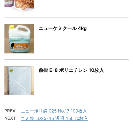
ニューケミクール 4kg
前掛 E-8 ポリエチレン 10枚入
PREV
ニューポリ袋 025 No.17 100枚入
NEXT
ゴミ袋 LD25-45 透明 45L 10枚入