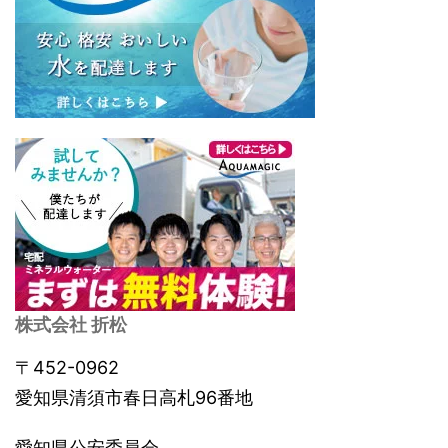
株式会社 折松
〒452-0962
愛知県清須市春日高札96番地
愛知県公安委員会