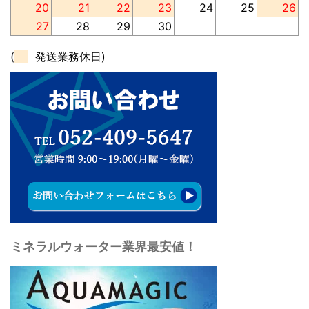
20
21
22
23
24
25
26
27
28
29
30
(
発送業務休日)
ミネラルウォーター業界最安値！