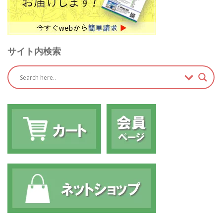
サイト内検索