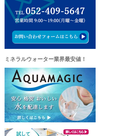
ミネラルウォーター業界最安値！