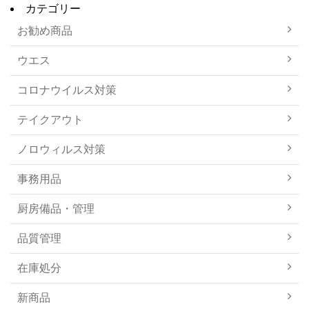
カテゴリー
お勧め商品
ウエス
コロナウイルス対策
テイクアウト
ノロウィルス対策
事務用品
厨房備品・管理
品質管理
在庫処分
新商品