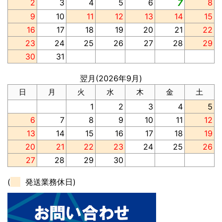
2
3
4
5
6
7
8
9
10
11
12
13
14
15
16
17
18
19
20
21
22
23
24
25
26
27
28
29
30
31
翌月(2026年9月)
日
月
火
水
木
金
土
1
2
3
4
5
6
7
8
9
10
11
12
13
14
15
16
17
18
19
20
21
22
23
24
25
26
27
28
29
30
(
発送業務休日)