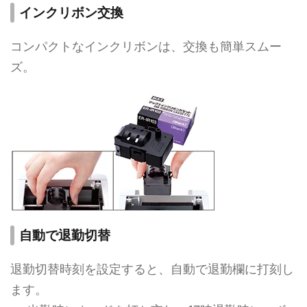
インクリボン交換
コンパクトなインクリボンは、交換も簡単スムー
ズ。
自動で退勤切替
退勤切替時刻を設定すると、自動で退勤欄に打刻し
ます。