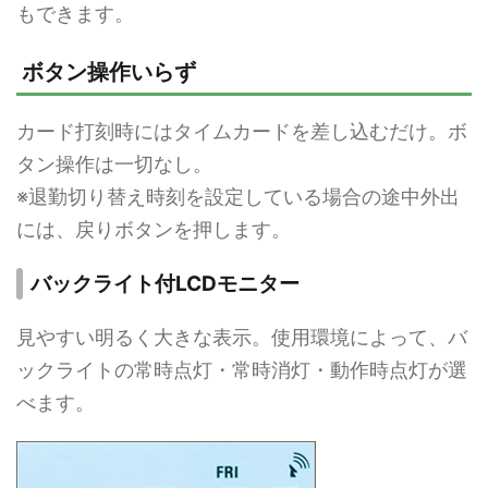
もできます。
ボタン操作いらず
カード打刻時にはタイムカードを差し込むだけ。ボ
タン操作は一切なし。
※退勤切り替え時刻を設定している場合の途中外出
には、戻りボタンを押します。
バックライト付LCDモニター
見やすい明るく大きな表示。使用環境によって、バ
ックライトの常時点灯・常時消灯・動作時点灯が選
べます。