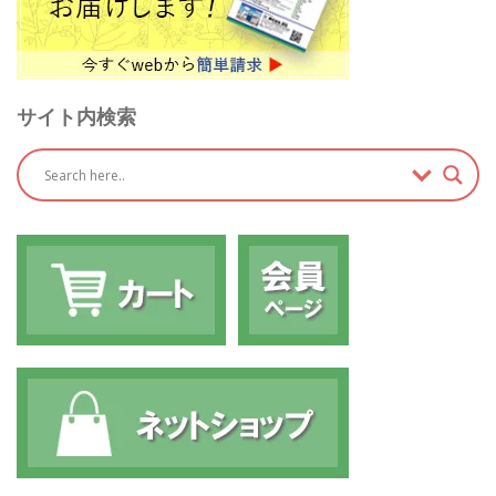
サイト内検索