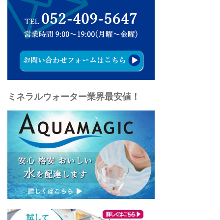
ミネラルウォーター業界最安値！