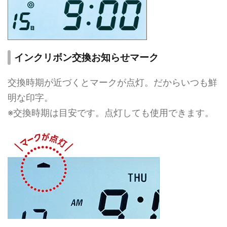
インクリボン交換お知らせマーク
交換時期が近づくとマークが点灯。だからいつも鮮
明な印字。
※交換時期は目安です。点灯しても使用できます。