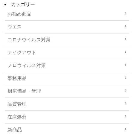
カテゴリー
お勧め商品
ウエス
コロナウイルス対策
テイクアウト
ノロウィルス対策
事務用品
厨房備品・管理
品質管理
在庫処分
新商品