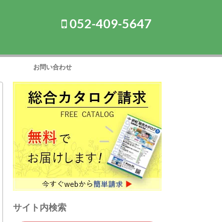
052-409-5647
お問い合わせ
サイト内検索