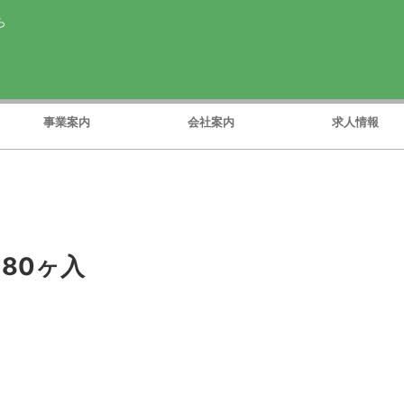
ら
事業案内
会社案内
求人情報
 80ヶ入