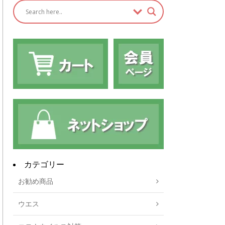
カテゴリー
お勧め商品
ウエス