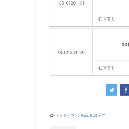
05101201-01
在庫有り
30
05101201-30
在庫有り
-
テイクアウト
,
商品
,
紙コップ