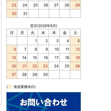
23
24
25
26
27
28
29
30
31
翌月(2026年9月)
日
月
火
水
木
金
土
1
2
3
4
5
6
7
8
9
10
11
12
13
14
15
16
17
18
19
20
21
22
23
24
25
26
27
28
29
30
(
発送業務休日)