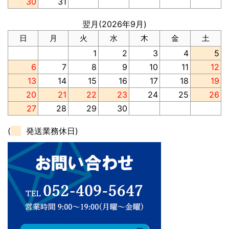
30
31
翌月(2026年9月)
日
月
火
水
木
金
土
1
2
3
4
5
6
7
8
9
10
11
12
13
14
15
16
17
18
19
20
21
22
23
24
25
26
27
28
29
30
(
発送業務休日)