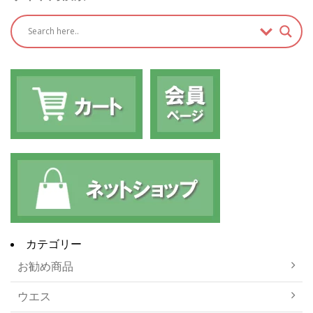
カテゴリー
お勧め商品
ウエス