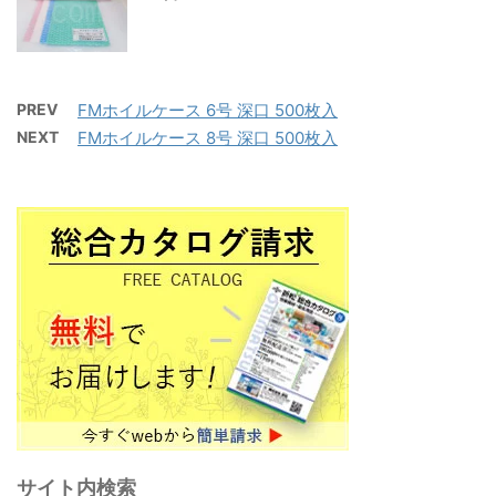
PREV
FMホイルケース 6号 深口 500枚入
NEXT
FMホイルケース 8号 深口 500枚入
サイト内検索