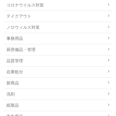
コロナウイルス対策
テイクアウト
ノロウィルス対策
事務用品
厨房備品・管理
品質管理
在庫処分
新商品
洗剤
紙製品