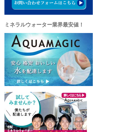
ミネラルウォーター業界最安値！