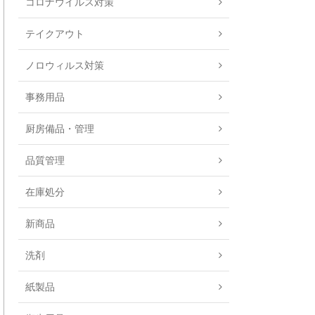
コロナウイルス対策
テイクアウト
ノロウィルス対策
事務用品
厨房備品・管理
品質管理
在庫処分
新商品
洗剤
紙製品