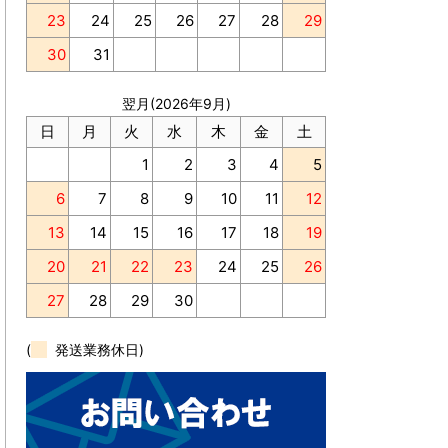
23
24
25
26
27
28
29
30
31
翌月(2026年9月)
日
月
火
水
木
金
土
1
2
3
4
5
6
7
8
9
10
11
12
13
14
15
16
17
18
19
20
21
22
23
24
25
26
27
28
29
30
(
発送業務休日)