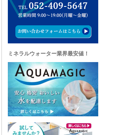
ミネラルウォーター業界最安値！