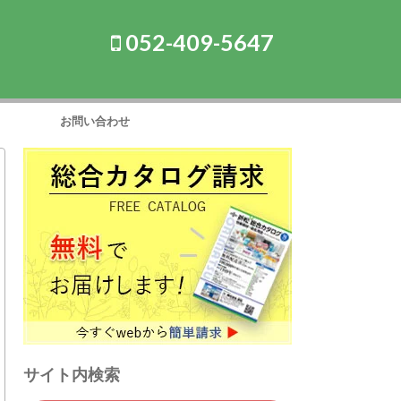
052-409-5647
お問い合わせ
サイト内検索