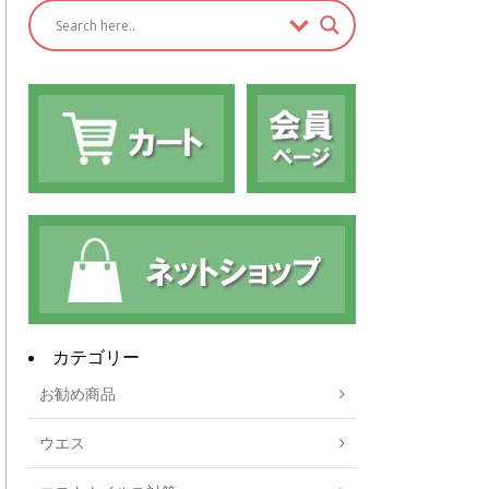
カテゴリー
お勧め商品
ウエス