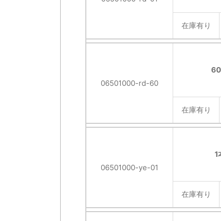
在庫有り
6
06501000-rd-60
在庫有り
1
06501000-ye-01
在庫有り