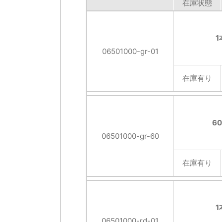
在庫状態
1
06501000-gr-01
在庫有り
6
06501000-gr-60
在庫有り
1
06501000-rd-01