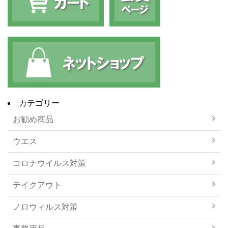
カテゴリー
お勧め商品
ウエス
コロナウイルス対策
テイクアウト
ノロウィルス対策