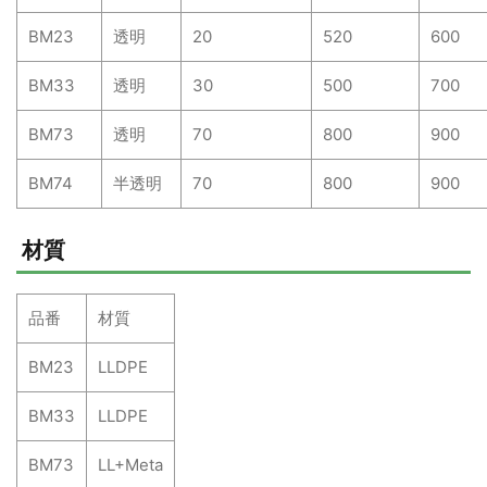
BM23
透明
20
520
600
BM33
透明
30
500
700
BM73
透明
70
800
900
BM74
半透明
70
800
900
材質
品番
材質
BM23
LLDPE
BM33
LLDPE
BM73
LL+Meta