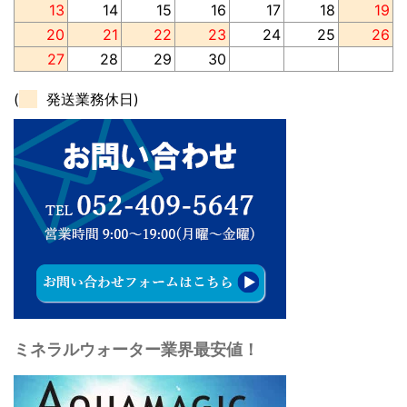
13
14
15
16
17
18
19
20
21
22
23
24
25
26
27
28
29
30
(
発送業務休日)
ミネラルウォーター業界最安値！