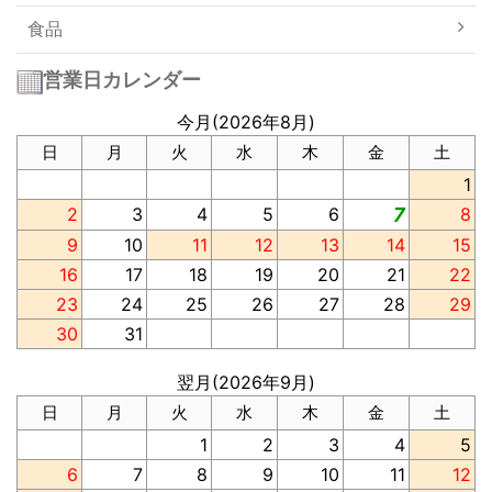
食品
営業日カレンダー
今月(2026年8月)
日
月
火
水
木
金
土
1
2
3
4
5
6
7
8
9
10
11
12
13
14
15
16
17
18
19
20
21
22
23
24
25
26
27
28
29
30
31
翌月(2026年9月)
日
月
火
水
木
金
土
1
2
3
4
5
6
7
8
9
10
11
12