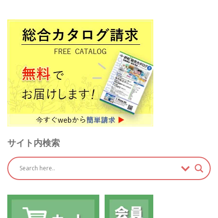
サイト内検索