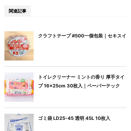
関連記事
クラフトテープ #500一個包装｜セキスイ
トイレクリーナー ミントの香り 厚手タイ
プ 16×25cm 30枚入｜ペーパーテック
ゴミ袋 LD25-45 透明 45L 10枚入