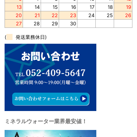
13
14
15
16
17
18
19
20
21
22
23
24
25
26
27
28
29
30
(
発送業務休日)
ミネラルウォーター業界最安値！