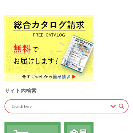
サイト内検索