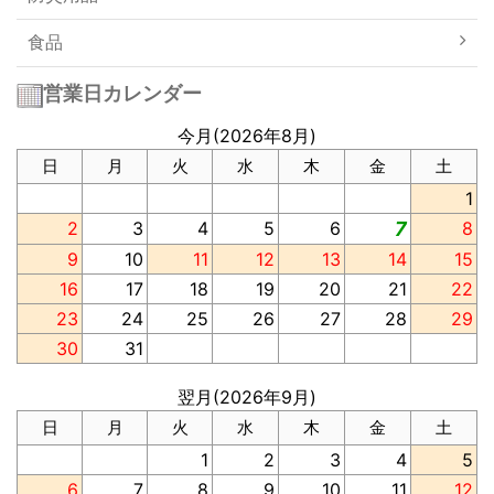
食品
営業日カレンダー
今月(2026年8月)
日
月
火
水
木
金
土
1
2
3
4
5
6
7
8
9
10
11
12
13
14
15
16
17
18
19
20
21
22
23
24
25
26
27
28
29
30
31
翌月(2026年9月)
日
月
火
水
木
金
土
1
2
3
4
5
6
7
8
9
10
11
12