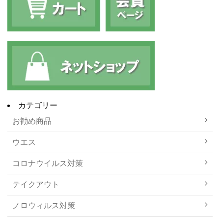
カテゴリー
お勧め商品
ウエス
コロナウイルス対策
テイクアウト
ノロウィルス対策