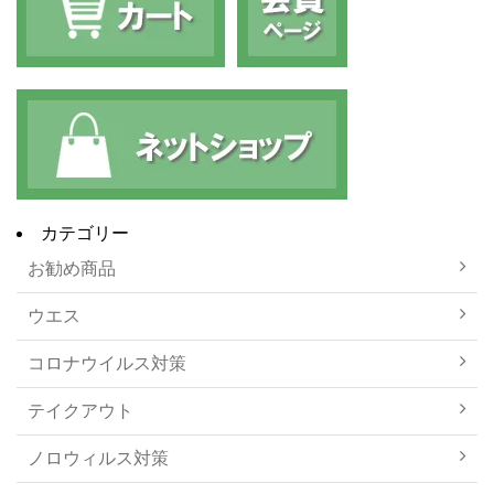
カテゴリー
お勧め商品
ウエス
コロナウイルス対策
テイクアウト
ノロウィルス対策