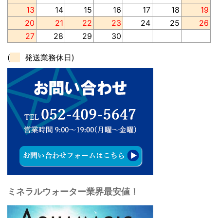
13
14
15
16
17
18
19
20
21
22
23
24
25
26
27
28
29
30
(
発送業務休日)
ミネラルウォーター業界最安値！