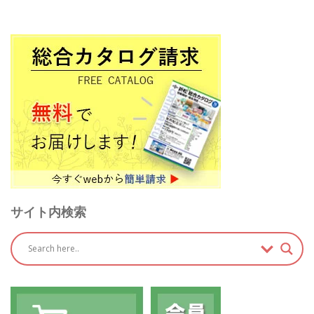
サイト内検索