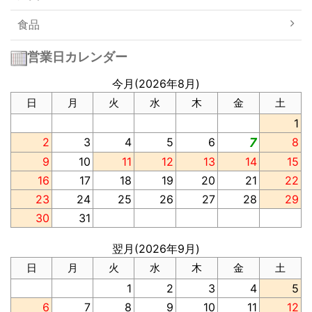
食品
営業日カレンダー
今月(2026年8月)
日
月
火
水
木
金
土
1
2
3
4
5
6
7
8
9
10
11
12
13
14
15
16
17
18
19
20
21
22
23
24
25
26
27
28
29
30
31
翌月(2026年9月)
日
月
火
水
木
金
土
1
2
3
4
5
6
7
8
9
10
11
12