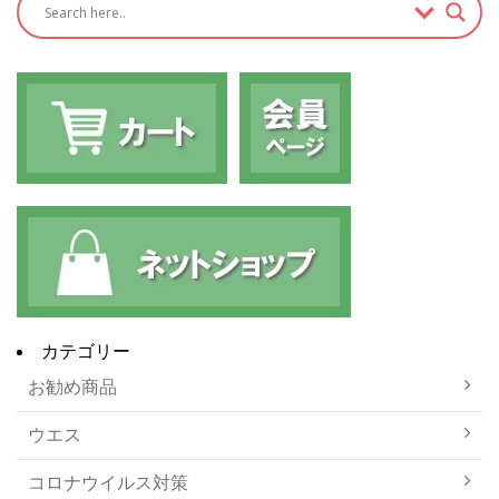
カテゴリー
お勧め商品
ウエス
コロナウイルス対策