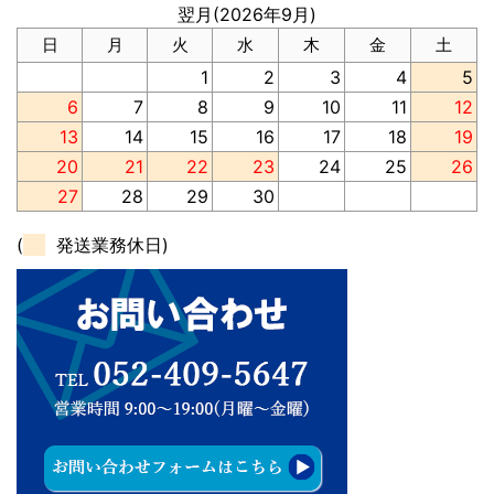
翌月(2026年9月)
日
月
火
水
木
金
土
1
2
3
4
5
6
7
8
9
10
11
12
13
14
15
16
17
18
19
20
21
22
23
24
25
26
27
28
29
30
(
発送業務休日)