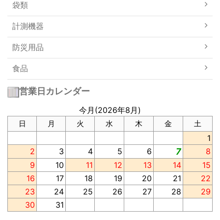
袋類
計測機器
防災用品
食品
営業日カレンダー
今月(2026年8月)
日
月
火
水
木
金
土
1
2
3
4
5
6
7
8
9
10
11
12
13
14
15
16
17
18
19
20
21
22
23
24
25
26
27
28
29
30
31