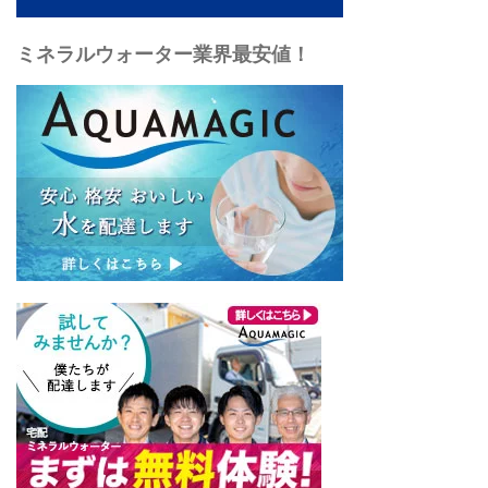
ミネラルウォーター業界最安値！