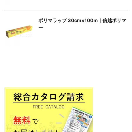
ポリマラップ 30cm×100m｜信越ポリマ
ー