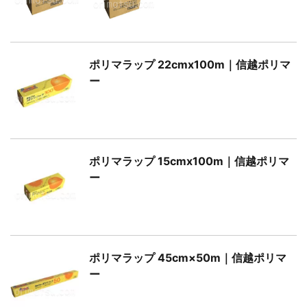
ポリマラップ 22cmx100m｜信越ポリマ
ー
ポリマラップ 15cmx100m｜信越ポリマ
ー
ポリマラップ 45cm×50m｜信越ポリマ
ー