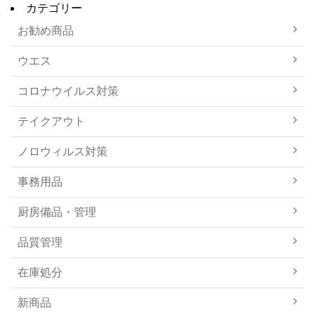
カテゴリー
お勧め商品
ウエス
コロナウイルス対策
テイクアウト
ノロウィルス対策
事務用品
厨房備品・管理
品質管理
在庫処分
新商品