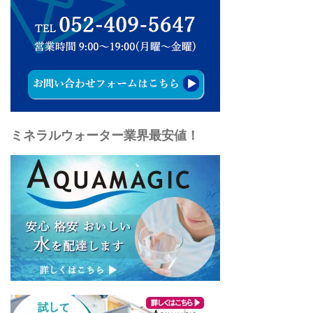
ミネラルウォーター業界最安値！